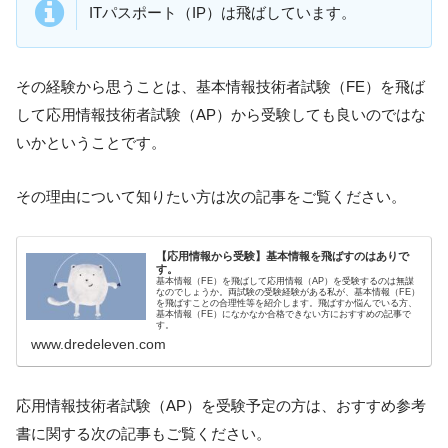
ITパスポート（IP）は飛ばしています。
その経験から思うことは、基本情報技術者試験（FE）を飛ば
して応用情報技術者試験（AP）から受験しても良いのではな
いかということです。
その理由について知りたい方は次の記事をご覧ください。
【応用情報から受験】基本情報を飛ばすのはありで
す。
基本情報（FE）を飛ばして応用情報（AP）を受験するのは無謀
なのでしょうか。両試験の受験経験がある私が、基本情報（FE）
を飛ばすことの合理性等を紹介します。飛ばすか悩んでいる方、
基本情報（FE）になかなか合格できない方におすすめの記事で
す。
www.dredeleven.com
応用情報技術者試験（AP）を受験予定の方は、おすすめ参考
書に関する次の記事もご覧ください。