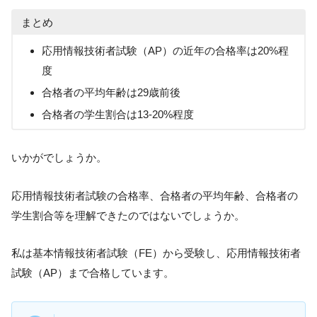
まとめ
応用情報技術者試験（AP）の近年の合格率は20%程
度
合格者の平均年齢は29歳前後
合格者の学生割合は13-20%程度
いかがでしょうか。
応用情報技術者試験の合格率、合格者の平均年齢、合格者の
学生割合等を理解できたのではないでしょうか。
私は基本情報技術者試験（FE）から受験し、応用情報技術者
試験（AP）まで合格しています。