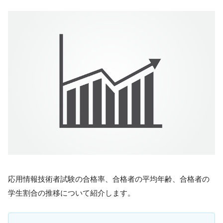
応用情報技術者試験の合格率、合格者の平均年齢、合格者の
学生割合の推移について紹介します。