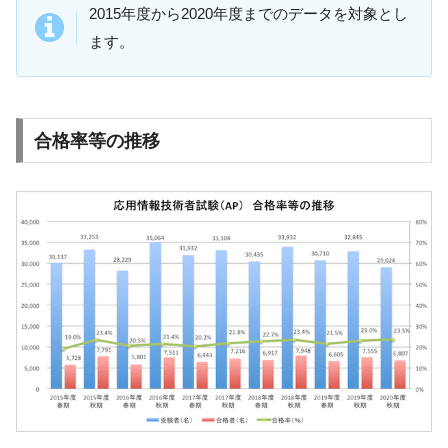
2015年度から2020年度までのデータを対象とし
ます。
合格率等の推移