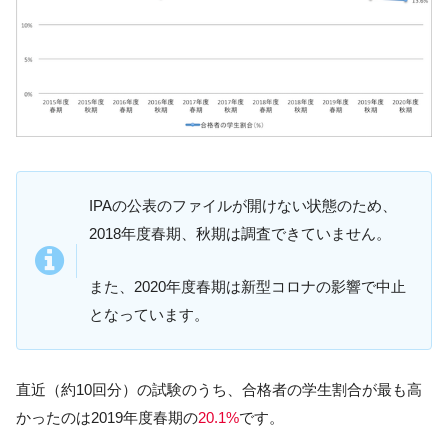
IPAの公表のファイルが開けない状態のため、
2018年度春期、秋期は調査できていません。
また、2020年度春期は新型コロナの影響で中止
となっています。
直近（約10回分）の試験のうち、合格者の学生割合が最も高
かったのは2019年度春期の
20.1%
です。