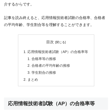
介するからです。
記事を読み終えると、応用情報技術者試験の合格率、合格者
の平均年齢、学生割合等を理解することができます。
目次
応用情報技術者試験（AP）の合格率等
合格率等の推移
合格者の平均年齢の推移
学生割合の推移
まとめ
応用情報技術者試験（AP）の合格率等