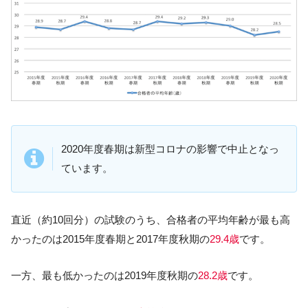
2020年度春期は新型コロナの影響で中止となっ
ています。
直近（約10回分）の試験のうち、合格者の平均年齢が最も高
かったのは2015年度春期と2017年度秋期の
29.4歳
です。
一方、最も低かったのは2019年度秋期の
28.2歳
です。