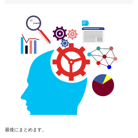
最後にまとめます。