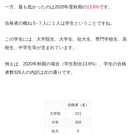
一方、最も低かったのは2020年度秋期の
13.6%
です。
合格者の概ね５-７人に１人は学生ということですね。
この学生には、大学院生、大学生、短大生、専門学校生、高
校生、中学生等が含まれています。
例えば、2020年秋期の場合（学生割合13.6%）、学生の合格
者数926人の内訳は次の通りです。
合格者（名）
大学院
221
大学
350
短大
0