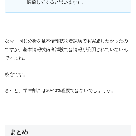
関係してくると思います）。
なお、同じ分析を基本情報技術者試験でも実施したかったの
ですが、基本情報技術者試験では情報が公開されていないん
ですよね。
残念です。
きっと、学生割合は30-40%程度ではないでしょうか。
まとめ