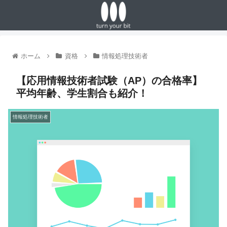
ホーム
資格
情報処理技術者
【応用情報技術者試験（AP）の合格率】
平均年齢、学生割合も紹介！
情報処理技術者