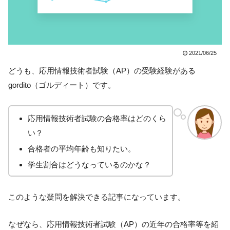
2021/06/25
どうも、応用情報技術者試験（AP）の受験経験がある
gordito（ゴルディート）です。
応用情報技術者試験の合格率はどのくら
い？
合格者の平均年齢も知りたい。
学生割合はどうなっているのかな？
このような疑問を解決できる記事になっています。
なぜなら、応用情報技術者試験（AP）の近年の合格率等を紹