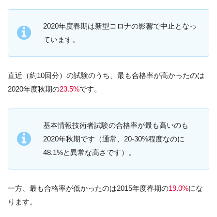
2020年度春期は新型コロナの影響で中止となっ
ています。
直近（約10回分）の試験のうち、最も合格率が高かったのは
2020年度秋期の
23.5%
です。
基本情報技術者試験の合格率が最も高いのも
2020年秋期です（通常、20-30%程度なのに
48.1%と異常な高さです）。
一方、最も合格率が低かったのは2015年度春期の
19.0%
にな
ります。