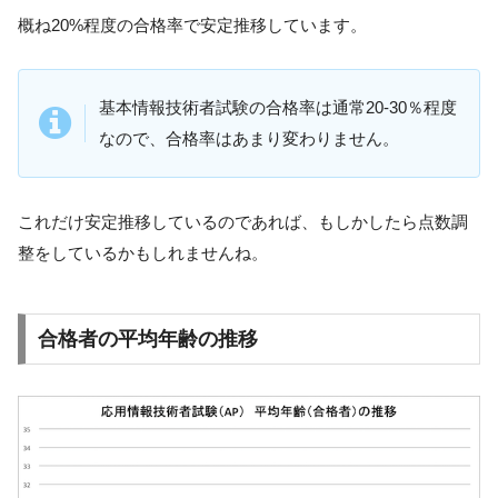
概ね20%程度の合格率で安定推移しています。
基本情報技術者試験の合格率は通常20-30％程度
なので、合格率はあまり変わりません。
これだけ安定推移しているのであれば、もしかしたら点数調
整をしているかもしれませんね。
合格者の平均年齢の推移