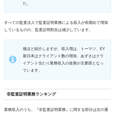
た。
すべての監査法人で監査証明業務による収入が前期比で増加
しているものの、監査証明割合は減少しています。
後ほど紹介しますが、収入増は、トーマツ、EY
新日本はクライアント数の増加、あずさはクラ
イアント当たり業務収入の改善が主要因となっ
ています。
非監査証明業務ランキング
業務収入のうち、『非監査証明業務』に関する部分は次の通