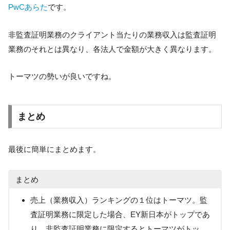
PwCあらた
です。
非監査証明業務のクライアント当たりの業務収入は監査証明
業務のそれとは異なり、各法人で金額が大きく異なります。
トーマツの勢いが良いですね。
まとめ
最後に簡単にまとめます。
まとめ
売上（業務収入）ランキングの１位はトーマツ。監
査証明業務に限定した場合、EY新日本がトップであ
り、非監査証明業務に限定するとトーマツがトッ