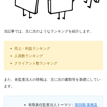
当記事では、主に次のようなランキングを紹介します。
売上・利益ランキング
人員数ランキング
クライアント数ランキング
また、各監査法人の情報は、主に次の書類等を基礎にしてい
ます。
有限責任監査法人トーマツ：
第55期 業務及