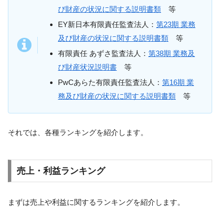
び財産の状況に関する説明書類
等
EY新日本有限責任監査法人：
第23期 業務
及び財産の状況に関する説明書類
等
有限責任 あずさ監査法人：
第38期 業務及
び財産状況説明書
等
PwCあらた有限責任監査法人：
第16期 業
務及び財産の状況に関する説明書類
等
それでは、各種ランキングを紹介します。
売上・利益ランキング
まずは売上や利益に関するランキングを紹介します。