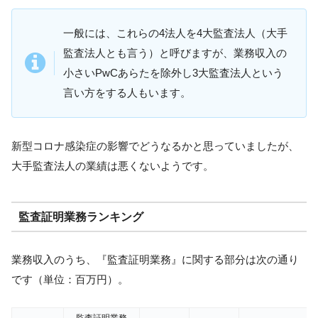
一般には、これらの4法人を4大監査法人（大手
監査法人とも言う）と呼びますが、業務収入の
小さいPwCあらたを除外し3大監査法人という
言い方をする人もいます。
新型コロナ感染症の影響でどうなるかと思っていましたが、
大手監査法人の業績は悪くないようです。
監査証明業務ランキング
業務収入のうち、『監査証明業務』に関する部分は次の通り
です（単位：百万円）。