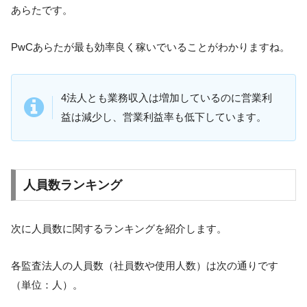
あらたです。
PwCあらたが最も効率良く稼いでいることがわかりますね。
4法人とも業務収入は増加しているのに営業利
益は減少し、営業利益率も低下しています。
人員数ランキング
次に人員数に関するランキングを紹介します。
各監査法人の人員数（社員数や使用人数）は次の通りです
（単位：人）。