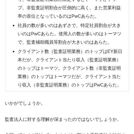
プ。非監査証明割合が圧倒的に高く、また営業利益
率の首位となっているのはPwCあらた。
社員の数が多いのはあずさで、特定社員割合が大き
いのはPwCあらた。使用人の数が多いのはトーマツ
で、監査補助職員等割合が大きいのはあらた。
クライアント数（監査証明業務）のトップはEY新日
本だが、クライアント当たり収入（監査証明業務）
のトップはトーマツ。クライアント数（非監査証明
業務）のトップはトーマツだが、クライアント当た
り収入（非監査証明業務）のトップはPwCあらた。
いかがでしょうか。
監査法人に対する理解が深まったのではないでしょうか。