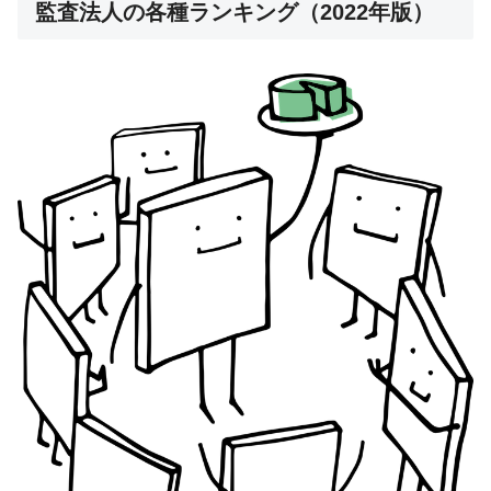
監査法人の各種ランキング（2022年版）