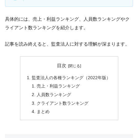
具体的には、売上・利益ランキング、人員数ランキングやク
ライアント数ランキングを紹介します。
記事を読み終えると、監査法人に対する理解が深まります。
目次
監査法人の各種ランキング（2022年版）
売上・利益ランキング
人員数ランキング
クライアント数ランキング
まとめ