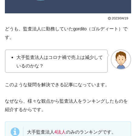
2023/04/19
どうも、監査法人に勤務していたgordito（ゴルディート）で
す。
大手監査法人はコロナ禍で売上は減少して
いるのかな？
このような疑問を解決できる記事になっています。
なぜなら、様々な観点から監査法人をランキングしたものを
紹介するからです。
大手監査法人
4法人
のみのランキングです。