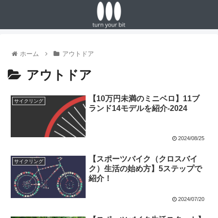
ホーム
アウトドア
アウトドア
【10万円未満のミニベロ】11ブ
サイクリング
ランド14モデルを紹介-2024
2024/08/25
【スポーツバイク（クロスバイ
サイクリング
ク）生活の始め方】5ステップで
紹介！
2024/07/20