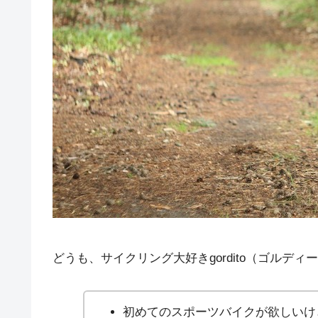
どうも、サイクリング大好きgordito（ゴルディ
初めてのスポーツバイクが欲しいけ