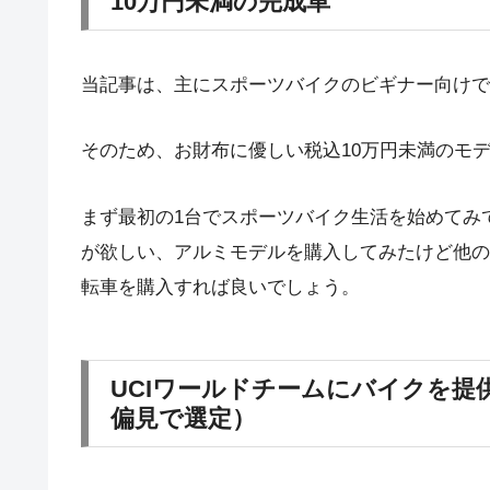
10万円未満の完成車
当記事は、主にスポーツバイクのビギナー向けで
そのため、お財布に優しい税込10万円未満のモ
まず最初の1台でスポーツバイク生活を始めてみ
が欲しい、アルミモデルを購入してみたけど他の
転車を購入すれば良いでしょう。
UCIワールドチームにバイクを提供
偏見で選定）