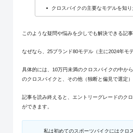
クロスバイクの主要なモデルを知り
このような疑問や悩みを少しでも解決できる記事
なぜなら、25ブランド80モデル（主に2024年
具体的には、10万円未満のクロスバイクの中から
のクロスバイクと、その他（独断と偏見で選定）
記事を読み終えると、エントリーグレードのクロ
ができます。
私は初めてのスポーツバイクにはクロ