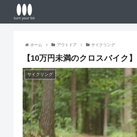
ホーム
アウトドア
サイクリング
【10万円未満のクロスバイク】2
サイクリング