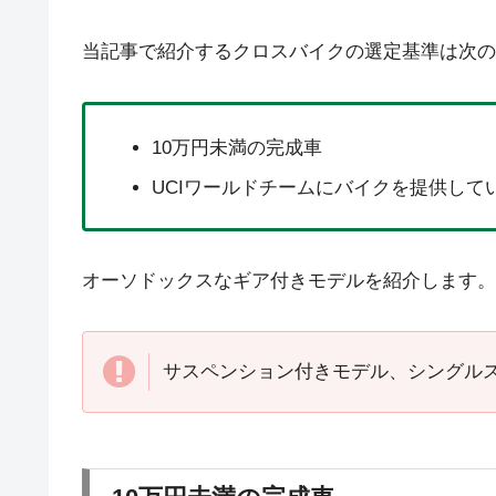
当記事で紹介するクロスバイクの選定基準は次の
10万円未満の完成車
UCIワールドチームにバイクを提供してい
オーソドックスなギア付きモデルを紹介します。
サスペンション付きモデル、シングル