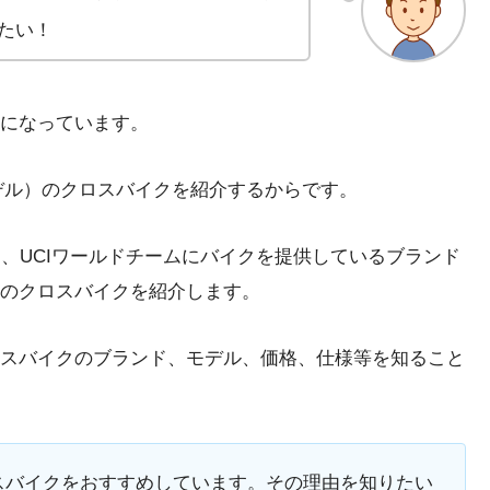
たい！
になっています。
モデル）のクロスバイクを紹介するからです。
、UCIワールドチームにバイクを提供しているブランド
のクロスバイクを紹介します。
スバイクのブランド、モデル、価格、仕様等を知ること
スバイクをおすすめしています。その理由を知りたい