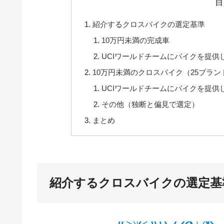
目
紹介するクロスバイクの選定基準
10万円未満の完成車
UCIワールドチームにバイクを提供
10万円未満のクロスバイク（25ブラン
UCIワールドチームにバイクを提供
その他（独断と偏見で選定）
まとめ
紹介するクロスバイクの選定基