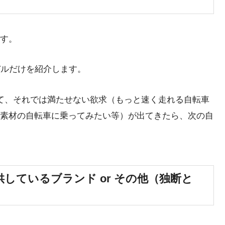
す。
デルだけを紹介します。
て、それでは満たせない欲求（もっと速く走れる自転車
素材の自転車に乗ってみたい等）が出てきたら、次の自
しているブランド or その他（独断と