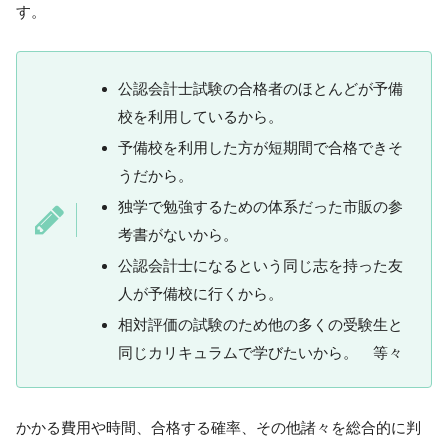
す。
公認会計士試験の合格者のほとんどが予備
校を利用しているから。
予備校を利用した方が短期間で合格できそ
うだから。
独学で勉強するための体系だった市販の参
考書がないから。
公認会計士になるという同じ志を持った友
人が予備校に行くから。
相対評価の試験のため他の多くの受験生と
同じカリキュラムで学びたいから。 等々
かかる費用や時間、合格する確率、その他諸々を総合的に判