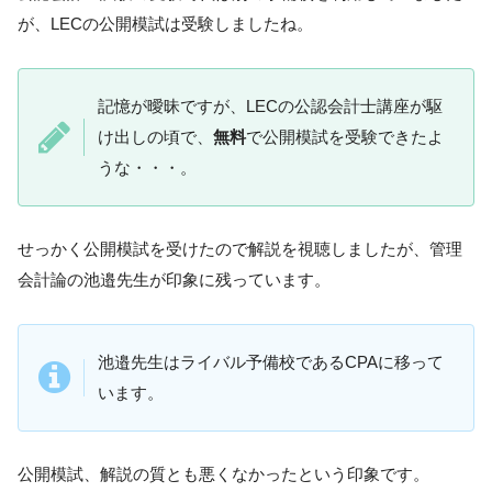
が、LECの公開模試は受験しましたね。
記憶が曖昧ですが、LECの公認会計士講座が駆
け出しの頃で、
無料
で公開模試を受験できたよ
うな・・・。
せっかく公開模試を受けたので解説を視聴しましたが、管理
会計論の池邉先生が印象に残っています。
池邉先生はライバル予備校であるCPAに移って
います。
公開模試、解説の質とも悪くなかったという印象です。