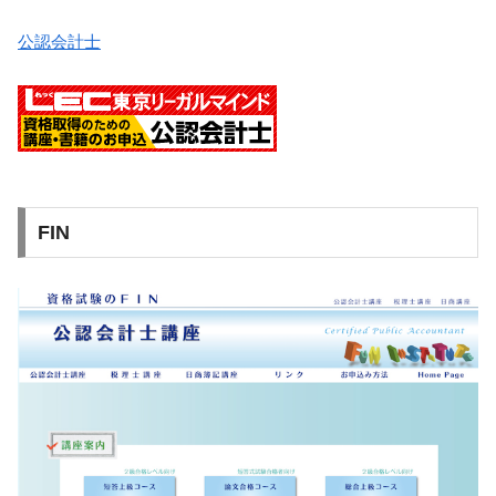
公認会計士
FIN