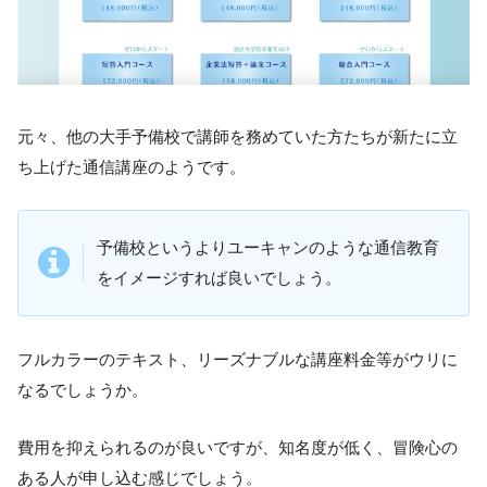
元々、他の大手予備校で講師を務めていた方たちが新たに立
ち上げた通信講座のようです。
予備校というよりユーキャンのような通信教育
をイメージすれば良いでしょう。
フルカラーのテキスト、リーズナブルな講座料金等がウリに
なるでしょうか。
費用を抑えられるのが良いですが、知名度が低く、冒険心の
ある人が申し込む感じでしょう。