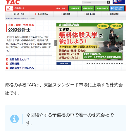
資格の学校TACは、東証スタンダード市場に上場する株式会
社です。
今回紹介する予備校の中で唯一の株式会社で
す。