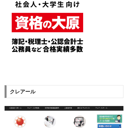
クレアール