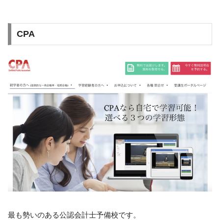
CPA
最も勢いのある公認会計士予備校です。