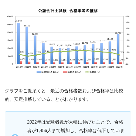
グラフをご覧頂くと、最近の合格者数および合格率は比較
的、安定推移していることがわかります。
2022年は受験者数が大幅に伸びたことで、合格
者が1,456人まで増加し、合格率は低下していま