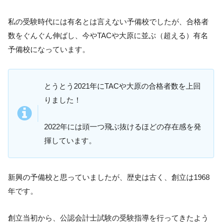
私の受験時代には有名とは言えない予備校でしたが、合格者
数をぐんぐん伸ばし、今やTACや大原に並ぶ（超える）有名
予備校になっています。
とうとう2021年にTACや大原の合格者数を上回
りました！
2022年には頭一つ飛ぶ抜けるほどの存在感を発
揮しています。
新興の予備校と思っていましたが、歴史は古く、創立は1968
年です。
創立当初から、公認会計士試験の受験指導を行ってきたよう