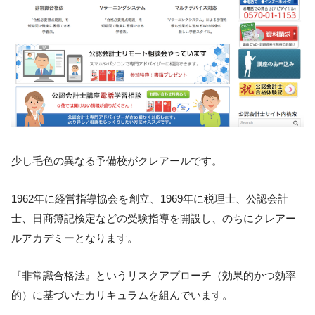
少し毛色の異なる予備校がクレアールです。
1962年に経営指導協会を創立、1969年に税理士、公認会計
士、日商簿記検定などの受験指導を開設し、のちにクレアー
ルアカデミーとなります。
『非常識合格法』というリスクアプローチ（効果的かつ効率
的）に基づいたカリキュラムを組んでいます。