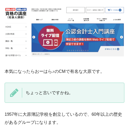
本気になったらおーはら♪のCMで有名な大原です。
ちょっと古いですかね。
1957年に大原簿記学校を創立しているので、60年以上の歴史
があるグループになります。