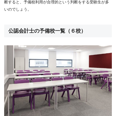
断すると、予備校利用が合理的という判断をする受験生が多
いのでしょう。
公認会計士の予備校一覧（６校）