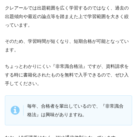
クレアールでは出題範囲を広く学習するのではなく、過去の
出題傾向や最近の論点等を踏まえた上で学習範囲を大きく絞
っています。
そのため、学習時間が短くなり、短期合格が可能となってい
ます。
ちょっとわかりにくい『非常識合格法』ですが、資料請求を
する時に書籍化されたものを無料で入手できるので、ぜひ入
手してください。
毎年、合格者を輩出しているので、『非常識合
格法』は興味がありますね。