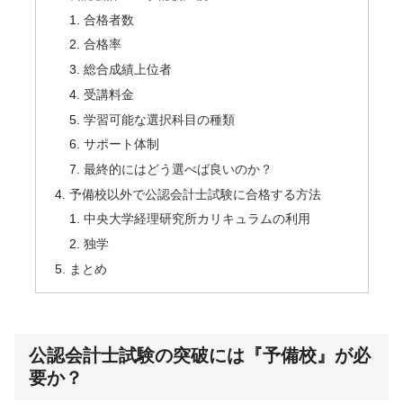
合格者数
合格率
総合成績上位者
受講料金
学習可能な選択科目の種類
サポート体制
最終的にはどう選べば良いのか？
予備校以外で公認会計士試験に合格する方法
中央大学経理研究所カリキュラムの利用
独学
まとめ
公認会計士試験の突破には『予備校』が必
要か？