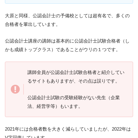
大原と同様、公認会計士の予備校としては超有名で、多くの
合格者を輩出しています。
公認会計士講座の講師は基本的に公認会計士試験合格者（し
かも成績トップクラス）であることがウリの１つです。
講師全員が公認会計士試験合格者と紹介してい
るサイトもありますが、その点は誤りです。
公認会計士試験の受験経験がない先生（企業
法、経営学等）もいます。
2021年には合格者数を大きく減らしていましたが、2022年は
V字回復しています。