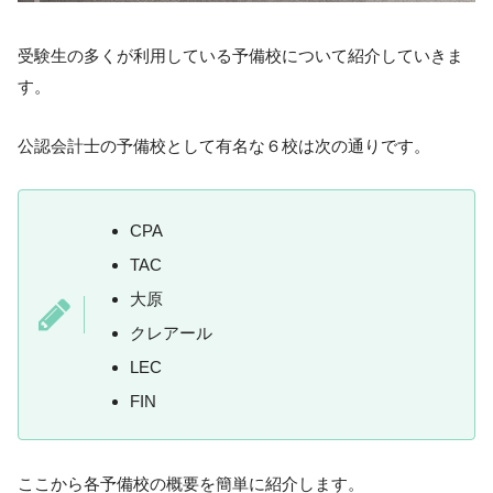
受験生の多くが利用している予備校について紹介していきま
す。
公認会計士の予備校として有名な６校は次の通りです。
CPA
TAC
大原
クレアール
LEC
FIN
ここから各予備校の概要を簡単に紹介します。