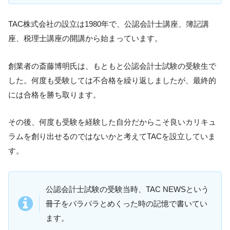
TAC株式会社の設立は1980年で、公認会計士講座、簿記講
座、税理士講座の開講から始まっています。
創業者の斎藤博明氏は、もともと公認会計士試験の受験生で
した。何度も受験しては不合格を繰り返しましたが、最終的
には合格を勝ち取ります。
その後、何度も受験を経験した自分だからこそ良いカリキュ
ラムを創り出せるのではないかと考えてTACを設立していま
す。
公認会計士試験の受験当時、TAC NEWSという
冊子をパラパラとめくった時の記憶で書いてい
ます。