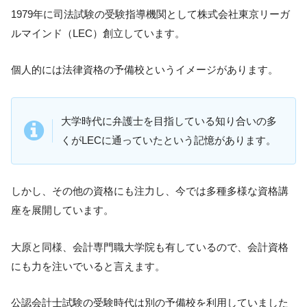
1979年に司法試験の受験指導機関として株式会社東京リーガ
ルマインド（LEC）創立しています。
個人的には法律資格の予備校というイメージがあります。
大学時代に弁護士を目指している知り合いの多
くがLECに通っていたという記憶があります。
しかし、その他の資格にも注力し、今では多種多様な資格講
座を展開しています。
大原と同様、会計専門職大学院も有しているので、会計資格
にも力を注いでいると言えます。
公認会計士試験の受験時代は別の予備校を利用していました