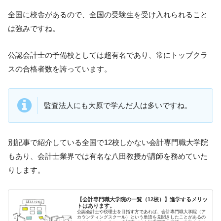
全国に校舎があるので、全国の受験生を受け入れられること
は強みですね。
公認会計士の予備校としては超有名であり、常にトップクラ
スの合格者数を誇っています。
監査法人にも大原で学んだ人は多いですね。
別記事で紹介している全国で12校しかない会計専門職大学院
もあり、会計士業界では有名な八田教授が講師を務めていた
りします。
【会計専門職大学院の一覧（12校）】進学するメリッ
トはあります。
公認会計士や税理士を目指す方であれば、会計専門職大学院（ア
カウンティングスクール）という単語を見聞きしたことがあるの