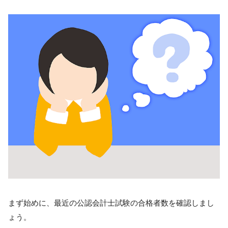
まず始めに、最近の公認会計士試験の合格者数を確認しまし
ょう。