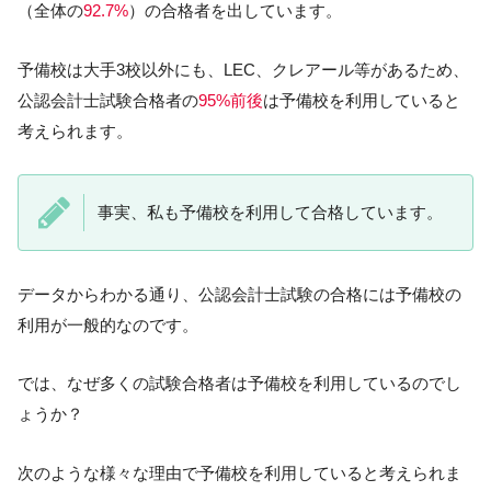
（全体の
92.7%
）の合格者を出しています。
予備校は大手3校以外にも、LEC、クレアール等があるため、
公認会計士試験合格者の
95%前後
は予備校を利用していると
考えられます。
事実、私も予備校を利用して合格しています。
データからわかる通り、公認会計士試験の合格には予備校の
利用が一般的なのです。
では、なぜ多くの試験合格者は予備校を利用しているのでし
ょうか？
次のような様々な理由で予備校を利用していると考えられま