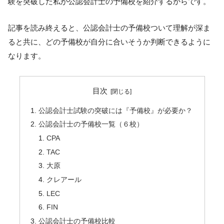
験を突破した私が公認会計士の予備校を紹介するからです。
記事を読み終えると、公認会計士の予備校ついて理解が深ま
ると共に、どの予備校が自分に合いそうか判断できるように
なります。
目次
公認会計士試験の突破には『予備校』が必要か？
公認会計士の予備校一覧（６校）
CPA
TAC
大原
クレアール
LEC
FIN
公認会計士の予備校比較