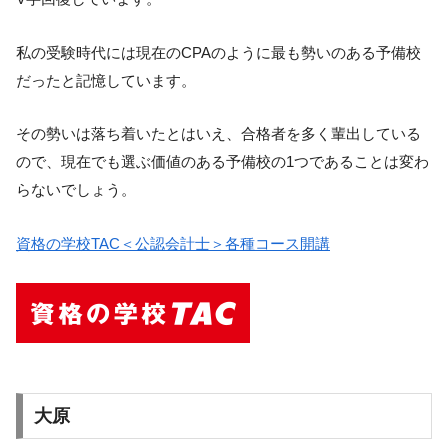
私の受験時代には現在のCPAのように最も勢いのある予備校
だったと記憶しています。
その勢いは落ち着いたとはいえ、合格者を多く輩出している
ので、現在でも選ぶ価値のある予備校の1つであることは変わ
らないでしょう。
資格の学校TAC＜公認会計士＞各種コース開講
大原