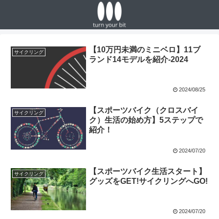
【10万円未満のミニベロ】11ブ
サイクリング
ランド14モデルを紹介-2024
2024/08/25
【スポーツバイク（クロスバイ
サイクリング
ク）生活の始め方】5ステップで
紹介！
2024/07/20
【スポーツバイク生活スタート】
サイクリング
グッズをGET!サイクリングへGO!
2024/07/20