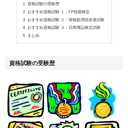
資格試験の受験歴
おすすめ資格試験 １：FP技能検定
おすすめ資格試験 ２：情報処理技術者試験
おすすめ資格試験 ３：日商簿記検定試験
まとめ
資格試験の受験歴