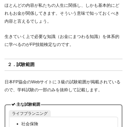
ほとんどの内容が私たちの人生に関係し、しかも基本的にど
れもお金が関係してきます。そういう意味で知っておくべき
内容と言えるでしょう。
生きていく上で必要な知識（お金にまつわる知識）を体系的
に学べるのがFP技能検定なのです。
２．試験範囲
日本FP協会のWebサイトに３級の試験範囲が掲載されている
ので、学科試験の一部のみを抜粋して記載します。
主な試験範囲
ライフプランニング
社会保険