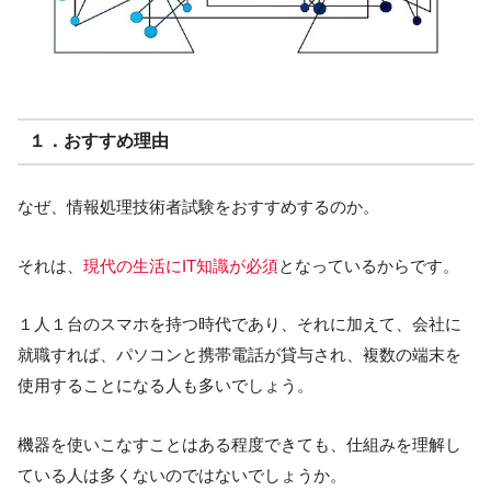
１．おすすめ理由
なぜ、情報処理技術者試験をおすすめするのか。
それは、
現代の生活にIT知識が必須
となっているからです。
１人１台のスマホを持つ時代であり、それに加えて、会社に
就職すれば、パソコンと携帯電話が貸与され、複数の端末を
使用することになる人も多いでしょう。
機器を使いこなすことはある程度できても、仕組みを理解し
ている人は多くないのではないでしょうか。