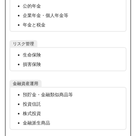
公的年金
企業年金・個人年金等
年金と税金
リスク管理
生命保険
損害保険
金融資産運用
預貯金・金融類似商品等
投資信託
株式投資
金融派生商品