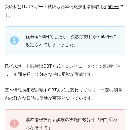
受験料はITパスポート試験も基本情報技術者試験も
7,500円
で
す。
従来5,700円でしたが、受験手数料が7,500円に
改定されてしまいました。
ITパスポート試験はCBT方式（コンピュータで）の試験であ
り、年間を通して好きな時に受験が可能です。
基本情報技術者試験もCBT方式に変わっており、一定の期間
内の好きな日時に受験が可能となっています。
基本情報技術者試験の実施回数は年２回で変わ
らなそうです。