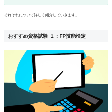
それぞれについて詳しく紹介していきます。
おすすめ資格試験 １：FP技能検定