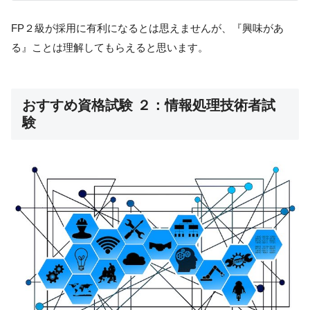
FP２級が採用に有利になるとは思えませんが、『興味があ
る』ことは理解してもらえると思います。
おすすめ資格試験 ２：情報処理技術者試
験