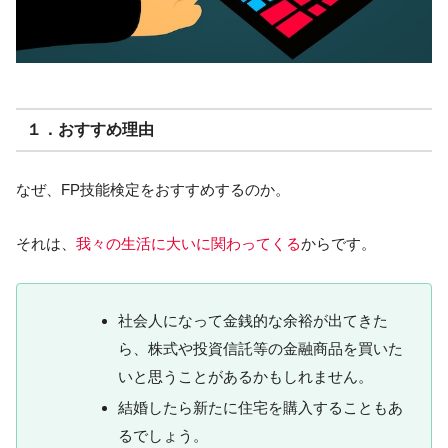
１．おすすめ理由
なぜ、FP技能検定をおすすめするのか。
それは、
我々の生活に大いに関わってくる
からです。
社会人になって金銭的な余裕が出てきた
ら、株式や投資信託等の金融商品を買いた
いと思うことがあるかもしれません。
結婚したら新たに住宅を購入することもあ
るでしょう。