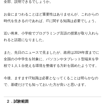
全部、説明できるでしょうか。
お金にまつわることほど重要性はありませんが、これからの
時代を生きるのであれば、ITに関する知識は必要でしょう。
近い将来、小学校でプログラミング言語の授業が取り入れら
れると話題になりました。
また、先日のニュースで見ましたが、政府は2024年度までに
全国の小中学生を対象に、パソコンやタブレット型端末を学
校で１人１台使える環境を整備する方針を固めたようです。
今後、ますますIT知識は必要となってくることは明らかなの
で、基礎だけでも知っておいた方が良いと思います。
２．試験範囲