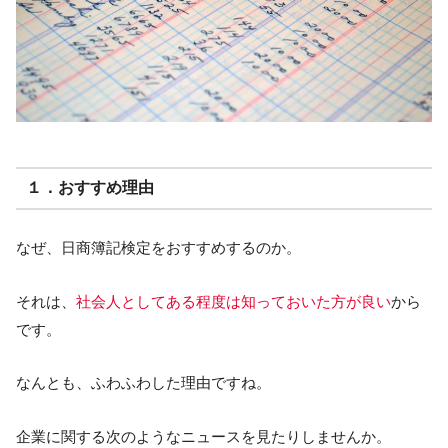
１．おすすめ理由
なぜ、日商簿記検定をおすすめするのか。
それは、
社会人としてある程度は知っておいた方が良い
から
です。
なんとも、ふわふわした理由ですね。
企業に関する次のようなニュースを見たりしませんか。