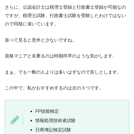
さらに、公認会計士は税理士登録と行政書士登録が可能なの
ですが、税理士試験、行政書士試験を受験したわけではない
ので同様に省いています。
並べて見ると意外と少ないですね。
資格マニアと名乗るのは時期尚早のような気がします。
まぁ、でも一般の人よりは多いはずなので良しとします。
この中で、私がおすすめするのは次の３つです。
FP技能検定
情報処理技術者試験
日商簿記検定試験