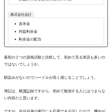
株式会社会計
資本金
利益剰余金
剰余金の配当
最初の２つの資格試験と比較して、初めて見る単語も多いの
ではないでしょうか。
馴染みがないのでハードルが高く感じることでしょう。
簿記は、帳
簿記
録ですから、初めて勉強する人にはつまらな
い内容だと思います。
ですが、自分自身の家計にも応用できる話しなので、機会が