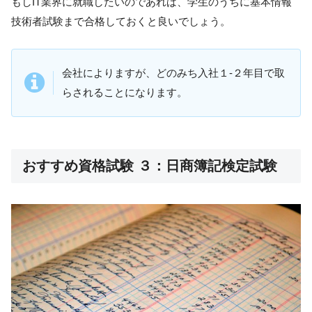
もしIT業界に就職したいのであれば、学生のうちに基本情報
技術者試験まで合格しておくと良いでしょう。
会社によりますが、どのみち入社１-２年目で取
らされることになります。
おすすめ資格試験 ３：日商簿記検定試験