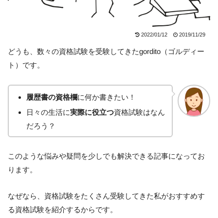
2022/01/12
2019/11/29
どうも、数々の資格試験を受験してきたgordito（ゴルディー
ト）です。
履歴書の資格欄
に何か書きたい！
日々の生活に
実際に役立つ
資格試験はなん
だろう？
このような悩みや疑問を少しでも解決できる記事になってお
ります。
なぜなら、資格試験をたくさん受験してきた私がおすすめす
る資格試験を紹介するからです。