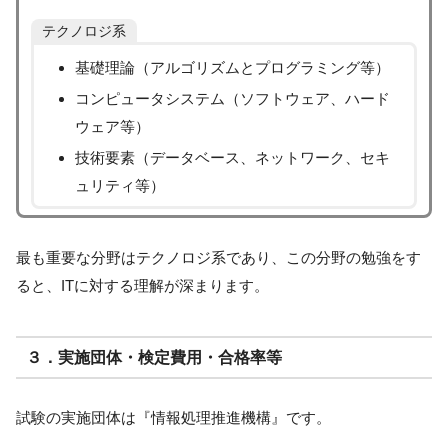
テクノロジ系
基礎理論（アルゴリズムとプログラミング等）
コンピュータシステム（ソフトウェア、ハード
ウェア等）
技術要素（データベース、ネットワーク、セキ
ュリティ等）
最も重要な分野はテクノロジ系であり、この分野の勉強をす
ると、ITに対する理解が深まります。
３．実施団体・検定費用・合格率等
試験の実施団体は『情報処理推進機構』です。