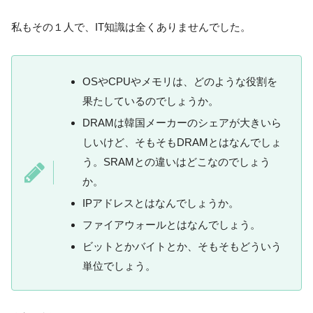
私もその１人で、IT知識は全くありませんでした。
OSやCPUやメモリは、どのような役割を
果たしているのでしょうか。
DRAMは韓国メーカーのシェアが大きいら
しいけど、そもそもDRAMとはなんでしょ
う。SRAMとの違いはどこなのでしょう
か。
IPアドレスとはなんでしょうか。
ファイアウォールとはなんでしょう。
ビットとかバイトとか、そもそもどういう
単位でしょう。