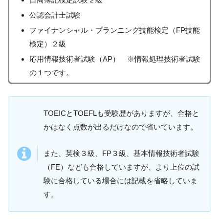
公認会計士試験
ファイナンシャル・プランニング技能検定（FP技能
検定）２級
応用情報技術者試験（AP） ※情報処理技術者試験
の１つです。
TOEICとTOEFLも受験歴がありますが、合格と
かはなく点数が出るだけなので省いています。
また、英検３級、FP３級、基本情報技術者試験
（FE）なども合格していますが、より上位の試
験に合格している場合には記載を省略していま
す。