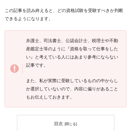
この記事を読み終えると、どの資格試験を受験すべきか判断
できるようになります。
弁護士、司法書士、公認会計士、税理士や不動
産鑑定士等のように『資格を取って仕事をした
い』と考えている人にはあまり参考にならない
記事です。
また、私が実際に受験しているものの中からし
か選択していないので、内容に偏りがあること
もお伝えしておきます。
目次