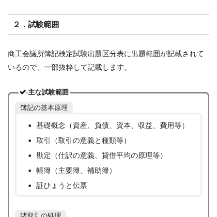
２．試験範囲
商工会議所簿記検定試験出題区分表に出題範囲が記載されて
いるので、一部抜粋して記載します。
主な試験範囲
簿記の基本原理
基礎概念（資産、負債、資本、収益、費用等）
取引（取引の意義と種類等）
勘定（仕訳の意義、貸借平均の原理等）
帳簿（主要簿、補助簿）
証ひょうと伝票
諸取引の処理