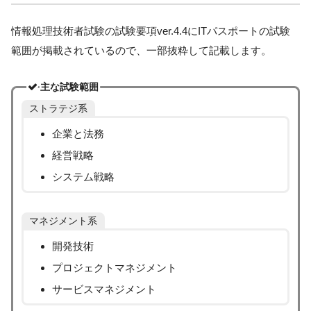
情報処理技術者試験の試験要項ver.4.4にITパスポートの試験
範囲が掲載されているので、一部抜粋して記載します。
主な試験範囲
ストラテジ系
企業と法務
経営戦略
システム戦略
マネジメント系
開発技術
プロジェクトマネジメント
サービスマネジメント