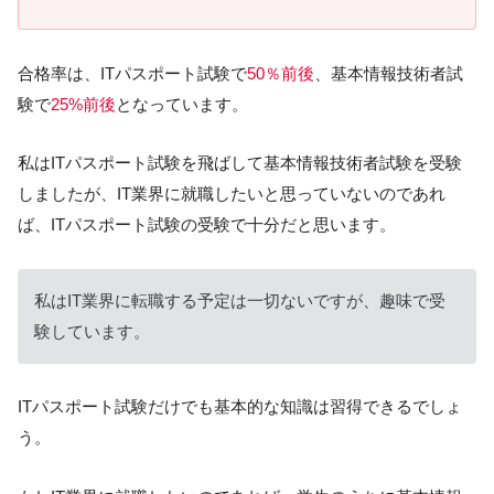
合格率は、ITパスポート試験で
50％前後
、基本情報技術者試
験で
25%前後
となっています。
私はITパスポート試験を飛ばして基本情報技術者試験を受験
しましたが、IT業界に就職したいと思っていないのであれ
ば、ITパスポート試験の受験で十分だと思います。
私はIT業界に転職する予定は一切ないですが、趣味で受
験しています。
ITパスポート試験だけでも基本的な知識は習得できるでしょ
う。