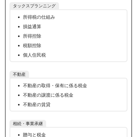
タックスプランニング
所得税の仕組み
損益通算
所得控除
税額控除
個人住民税
不動産
不動産の取得・保有に係る税金
不動産の譲渡に係る税金
不動産の賃貸
相続・事業承継
贈与と税金