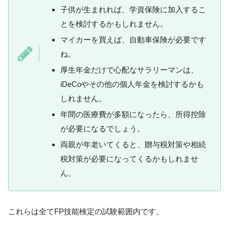
子供が生まれれば、学資保険に加入するこ
とを検討するかもしれません。
マイカーを買えば、自動車保険が必要です
ね。
厚生年金だけで心配なサラリーマンは、
iDeCoやその他の個人年金を検討するかも
しれません。
年間の医療費が多額になったら、所得控除
が必要になるでしょう。
両親が年老いてくると、贈与税対策や相続
税対策が必要になってくるかもしれませ
ん。
これらは全てFP技能検定の試験範囲内です。