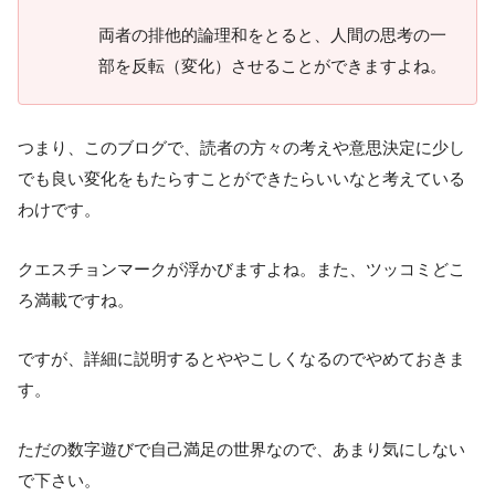
両者の排他的論理和をとると、人間の思考の一
部を反転（変化）させることができますよね。
つまり、このブログで、読者の方々の考えや意思決定に少し
でも良い変化をもたらすことができたらいいなと考えている
わけです。
クエスチョンマークが浮かびますよね。また、ツッコミどこ
ろ満載ですね。
ですが、詳細に説明するとややこしくなるのでやめておきま
す。
ただの数字遊びで自己満足の世界なので、あまり気にしない
で下さい。