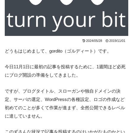
2024/05/28
2019/11/01
どうもはじめまして、gordito（ゴルディート）です。
今日11月1日に最初の記事を投稿するために、1週間ほど必死
にブログ開設の準備をしてきました。
ですが、ブログタイトル、スローガンや独自ドメインの決
定、サーバの選定、WordPressの各種設定、ロゴの作成など
初めてのことが多くて作業が進まず、全然公開できるレベル
に達していません。
このずさんな状況で記事を投稿するのはいかがなものかとい