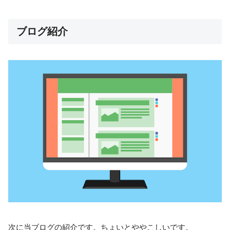
ブログ紹介
次に当ブログの紹介です。ちょいとややこしいです。