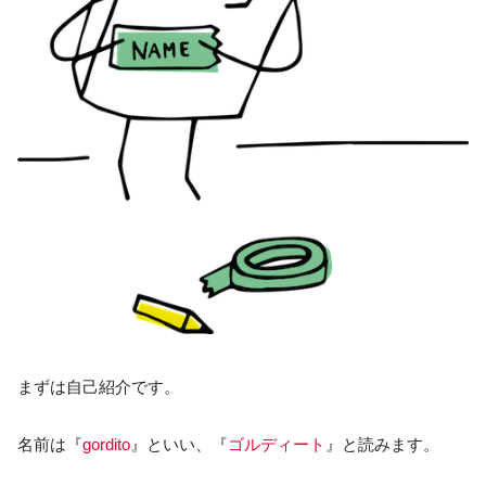
まずは自己紹介です。
名前は『
gordito
』といい、『
ゴルディート
』と読みます。