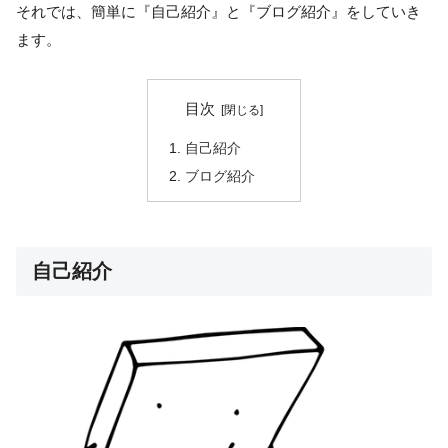
それでは、簡単に『自己紹介』と『ブログ紹介』をしていき
ます。
目次
自己紹介
ブログ紹介
自己紹介