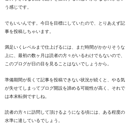
う感じです。
でもいいんです。今日を目標にしていたので、とりあえず記
事を投稿しちゃいます。
満足いくレベルまで仕上げるには、まだ時間がかかりそうな
上に、最初の数ヶ月は読者の方々がいるわけでもないので、
このブログが日の目を見ることはないでしょうから。
準備期間が長くて記事を投稿できない状況が続くと、やる気
が失せてしまってブログ開設を諦める可能性が高く、それで
は本末転倒ですしね。
読者の方々に訪問して頂けるようになる頃には、ある程度の
水準に達しているでしょう。