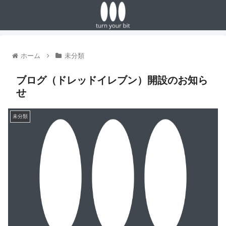
ホーム
未分類
ブログ（ドレッドイレブン）開設のお知ら
せ
未分類